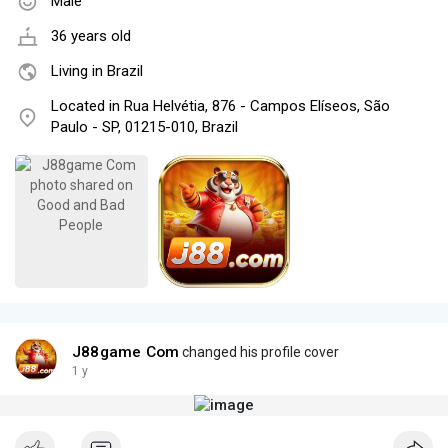
Male
36 years old
Living in Brazil
Located in Rua Helvétia, 876 - Campos Elíseos, São
Paulo - SP, 01215-010, Brazil
J88game Com
changed his profile cover
1 y