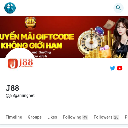
J88
@j88gamingnet
Timeline
Groups
Likes
Following
Followers
P
49
20