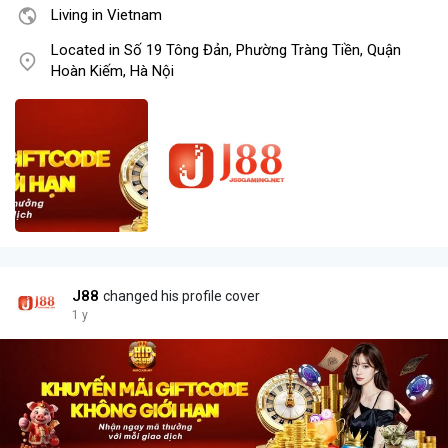
Living in Vietnam
Located in Số 19 Tông Đản, Phường Tràng Tiền, Quận
Hoàn Kiếm, Hà Nội
J88
changed his profile cover
1 y