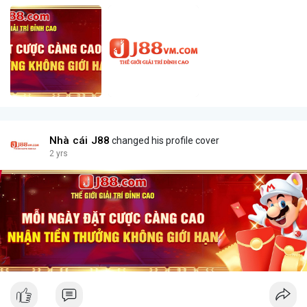
Nhà cái J88
changed his profile cover
2 yrs