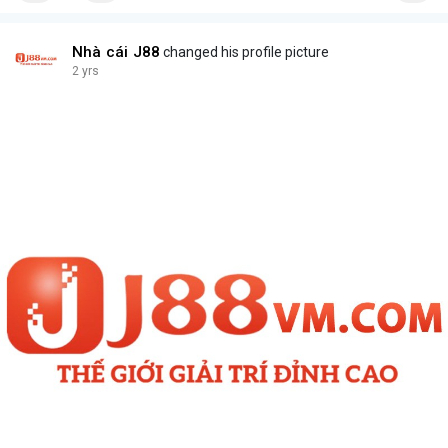
Nhà cái J88
changed his profile picture
2 yrs