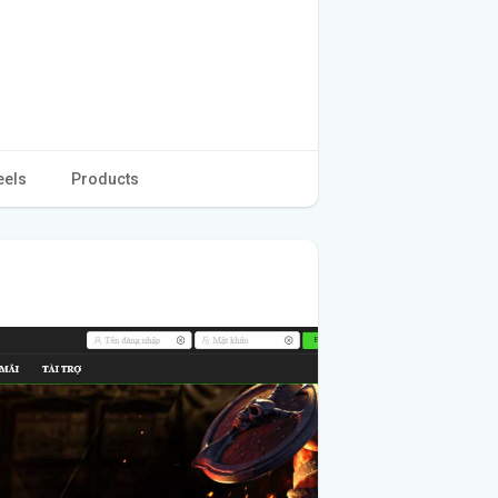
eels
Products