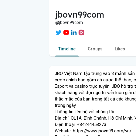
jbovn99com
@jbovn99com
Timeline
Groups
Likes
JBO Việt Nam tập trung vào 3 mảnh sản
cược chính bao gồm cá cược thể thao, 
Esport và casino trực tuyến. JBO hỗ trợ 
khách hàng với đội ngũ tư vấn luôn giải 
thắc mắc của bạn trong tất cả các khung
trong ngày.
Thông tin liên hệ với chúng tôi:
Địa chỉ: QL1A, Bình Chánh, Hồ Chí Minh,
Điện thoại: +84244458273
Website: https://www.jbovn99.com/vn/