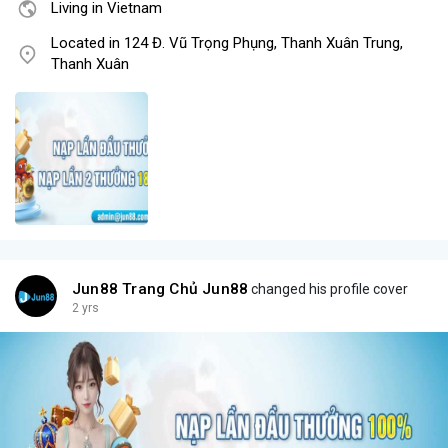
Living in Vietnam
Located in 124 Đ. Vũ Trọng Phụng, Thanh Xuân Trung,
Thanh Xuân
Jun88 Trang Chủ Jun88
changed his profile cover
2 yrs