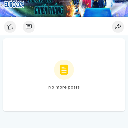
No more posts