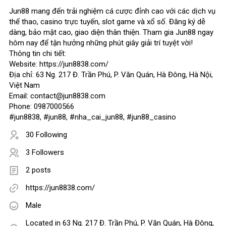
Jun88 mang đến trải nghiệm cá cược đỉnh cao với các dịch vụ
thể thao, casino trực tuyến, slot game và xổ số. Đăng ký dễ
dàng, bảo mật cao, giao diện thân thiện. Tham gia Jun88 ngay
hôm nay để tận hưởng những phút giây giải trí tuyệt vời!
Thông tin chi tiết:
Website: https://jun8838.com/
Địa chỉ: 63 Ng. 217 Đ. Trần Phú, P. Văn Quán, Hà Đông, Hà Nội,
Việt Nam
Email: contact@jun8838.com
Phone: 0987000566
#jun8838, #jun88, #nha_cai_jun88, #jun88_casino
30 Following
3 Followers
2 posts
https://jun8838.com/
Male
Located in 63 Ng. 217 Đ. Trần Phú, P. Văn Quán, Hà Đông,