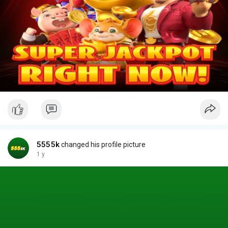
5555k
changed his profile picture
1 y