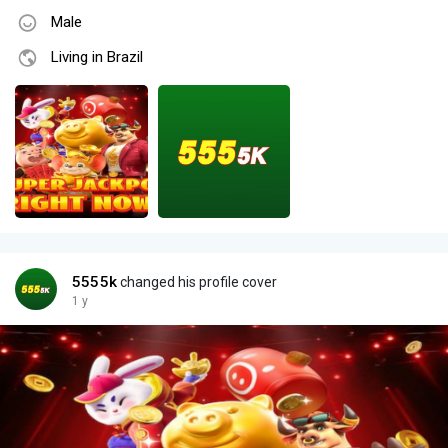
Male
Living in Brazil
5555k
changed his profile cover
1 y