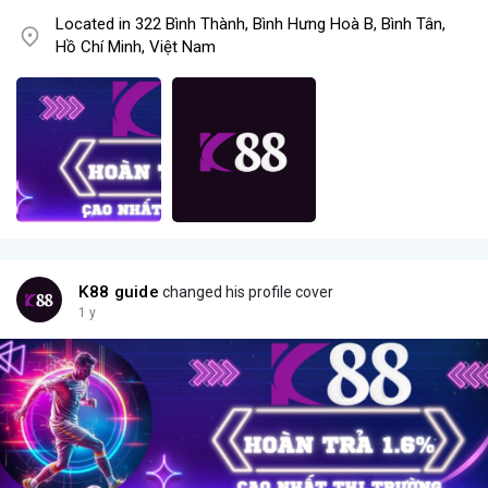
Located in 322 Bình Thành, Bình Hưng Hoà B, Bình Tân,
Hồ Chí Minh, Việt Nam
K88 guide
changed his profile cover
1 y