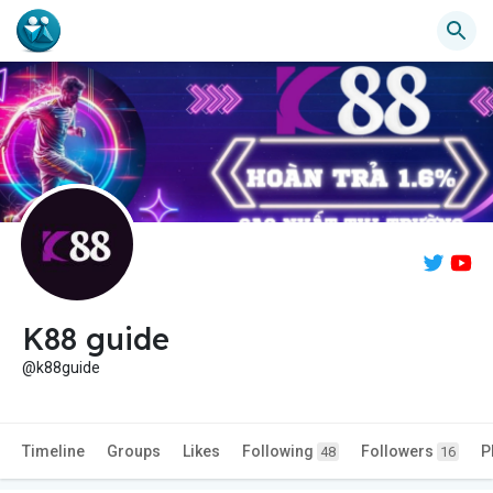
K88 guide
@k88guide
Timeline
Groups
Likes
Following
Followers
P
48
16