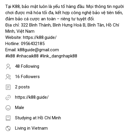
Tại K88, bảo mật luôn là yếu tố hàng đầu. Mọi thông tin người
chơi được mã hóa tối đa, kết hợp công nghệ bảo vệ tiên tiến,
đảm bảo cá cược an toàn – riêng tư tuyệt đối.
Địa chỉ: 322 Bình Thành, Bình Hưng Hoà B, Bình Tân, Hồ Chí
Minh, Việt Nam
Website: https://k88.guide/
Hotline: 0956432185
Email: k88guide@gmail.com
#k88 #nhacaik88 #link_dangnhapk88
48 Following
16 Followers
2 posts
https://k88.guide/
Male
Studying at Hồ Chí Minh
Living in Vietnam