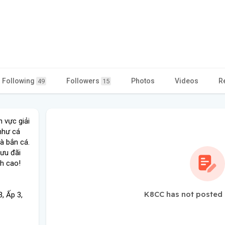
Following
Followers
Photos
Videos
R
49
15
h vực giải
 như cá
và bắn cá.
 ưu đãi
h cao!
K8CC has not posted 
, Ấp 3,