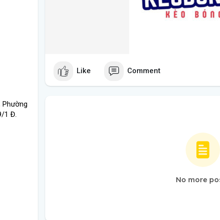
Like
Comment
, Phường
9/1 Đ.
No more po