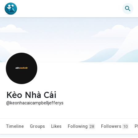
Kèo Nhà Cái
@keonhacaicampbelljefferys
Timeline
Groups
Likes
Following
Followers
P
28
10