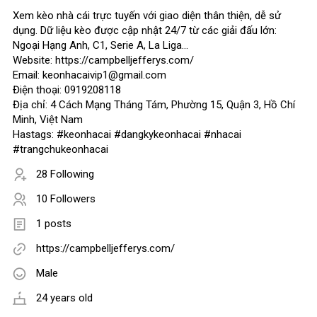
Xem kèo nhà cái trực tuyến với giao diện thân thiện, dễ sử
dụng. Dữ liệu kèo được cập nhật 24/7 từ các giải đấu lớn:
Ngoại Hạng Anh, C1, Serie A, La Liga...
Website: https://campbelljefferys.com/
Email: keonhacaivip1@gmail.com
Điện thoại: 0919208118
Địa chỉ: 4 Cách Mạng Tháng Tám, Phường 15, Quận 3, Hồ Chí
Minh, Việt Nam
Hastags: #keonhacai #dangkykeonhacai #nhacai
#trangchukeonhacai
28 Following
10 Followers
1 posts
https://campbelljefferys.com/
Male
24 years old