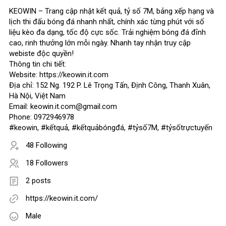
KEOWIN – Trang cập nhật kết quả, tỷ số 7M, bảng xếp hạng và
lịch thi đấu bóng đá nhanh nhất, chính xác từng phút với số
liệu kèo đa dạng, tốc độ cực sốc. Trải nghiệm bóng đá đỉnh
cao, rinh thưởng lớn mỗi ngày. Nhanh tay nhận truy cập
webiste độc quyền!
Thông tin chi tiết:
Website: https://keowin.it.com
Địa chỉ: 152 Ng. 192 P. Lê Trọng Tấn, Định Công, Thanh Xuân,
Hà Nội, Việt Nam
Email: keowin.it.com@gmail.com
Phone: 0972946978
#keowin, #kếtquả, #kếtquảbóngđá, #tỷsố7M, #tỷsốtrựctuyến
48 Following
18 Followers
2 posts
https://keowin.it.com/
Male