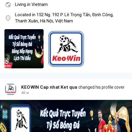
Living in Vietnam
Located in 152 Ng. 192 P. Lê Trọng Tấn, Định Công,
Thanh Xuân, Hà Nội, Việt Nam
KEOWIN Cap nhat Ket qua
changed his profile cover
40 w