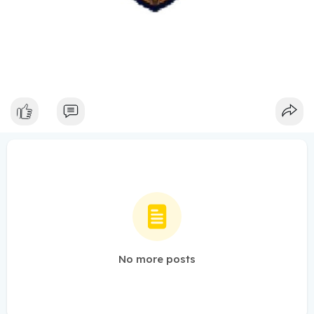
No more posts