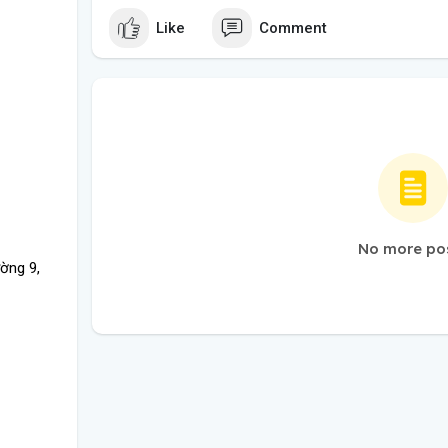
Like
Comment
No more po
ờng 9,