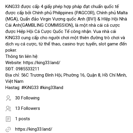
KiNG33 được cấp 4 giấy phép hợp pháp đạt chuẩn quốc tế
được cấp bởi Chính phủ Philippines (PAGCOR), Chính phủ Malta
(MGA), Quẩn đảo Virgin Vương quốc Anh (BVI) & HIệp Hội Nhà
Cái Anh(GAMBLING COMMISSION), là một nhà cái cá cược
được Hiệp Hội Cá Cược Quốc Tế công nhận. Vua nhà cái
KING33 cung cấp cho người chơi một thiên đường trò chơi và
dịch vụ cá cược, từ thể thao, casino trực tuyến, slot game đến
poker.
Thông tin liên hệ:
Website: https://king33.land/
SĐT: 0985533211
Địa chỉ: 56C Trương Đình Hội, Phường 16, Quận 8, Hồ Chí Minh,
Việt Nam
Hastag: #KiNG33 #king33land
30 Following
13 Followers
1 posts
https://king33.land/