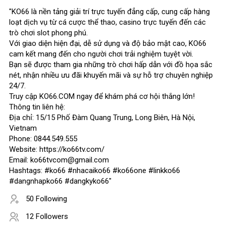
"KO66 là nền tảng giải trí trực tuyến đẳng cấp, cung cấp hàng
loạt dịch vụ từ cá cược thể thao, casino trực tuyến đến các
trò chơi slot phong phú.
Với giao diện hiện đại, dễ sử dụng và độ bảo mật cao, KO66
cam kết mang đến cho người chơi trải nghiệm tuyệt vời.
Bạn sẽ được tham gia những trò chơi hấp dẫn với đồ họa sắc
nét, nhận nhiều ưu đãi khuyến mãi và sự hỗ trợ chuyên nghiệp
24/7.
Truy cập KO66.COM ngay để khám phá cơ hội thắng lớn!
Thông tin liên hệ:
Địa chỉ: 15/15 Phố Đàm Quang Trung, Long Biên, Hà Nội,
Vietnam
Phone: 0844.549.555
Website: https://ko66tv.com/
Email: ko66tvcom@gmail.com
Hashtags: #ko66 #nhacaiko66 #ko66one #linkko66
#dangnhapko66 #dangkyko66"
50 Following
12 Followers