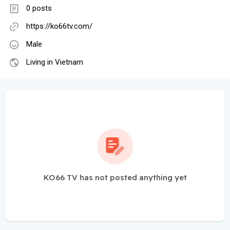
0 posts
https://ko66tv.com/
Male
Living in Vietnam
KO66 TV has not posted anything yet