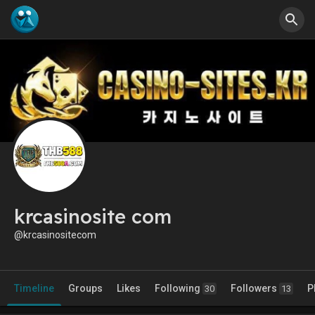
krcasinosite com
@krcasinositecom
Timeline
Groups
Likes
Following
Followers
P
30
13