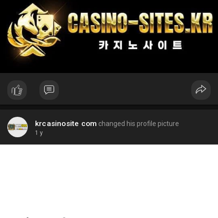
krcasinosite com
changed his profile picture
1 y