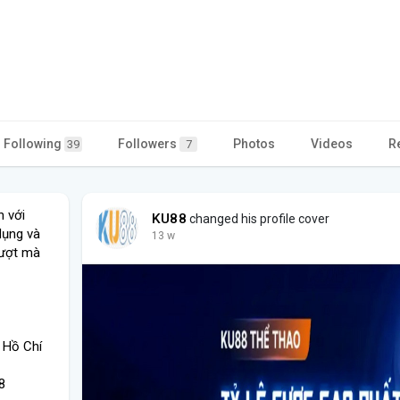
Following
Followers
Photos
Videos
R
39
7
n với
KU88
changed his profile cover
dụng và
13 w
mượt mà
, Hồ Chí
8