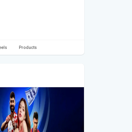
eels
Products