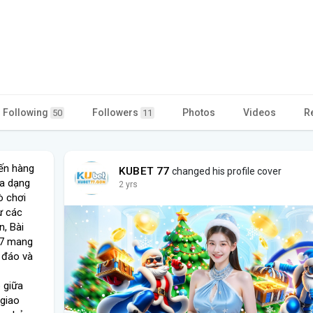
Following
Followers
Photos
Videos
R
50
11
yến hàng
KUBET 77
changed his profile cover
đa dạng
2 yrs
ò chơi
ừ các
n, Bài
77 mang
c đáo và
 giữa
 giao