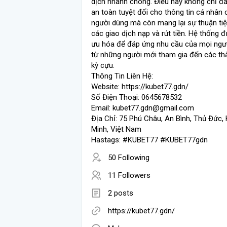
dịch nhanh chóng. Điều này không chỉ 
an toàn tuyệt đối cho thông tin cá nhân 
người dùng mà còn mang lại sự thuận tiệ
các giao dịch nạp và rút tiền. Hệ thống đ
ưu hóa để đáp ứng nhu cầu của mọi ngườ
từ những người mới tham gia đến các th
kỳ cựu.
Thông Tin Liên Hệ:
Website: https://kubet77.gdn/
Số Điện Thoại: 0645678532
Email: kubet77.gdn@gmail.com
Địa Chỉ: 75 Phú Châu, An Bình, Thủ Đức,
Minh, Việt Nam
Hastags: #KUBET77 #KUBET77gdn
50 Following
11 Followers
2 posts
https://kubet77.gdn/