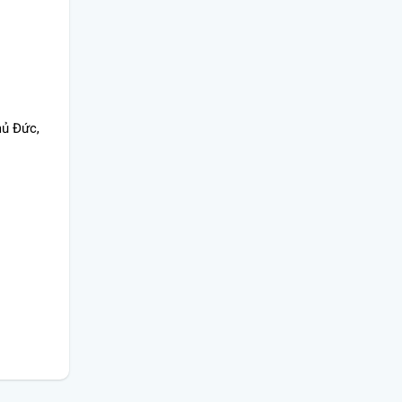
hủ Đức,