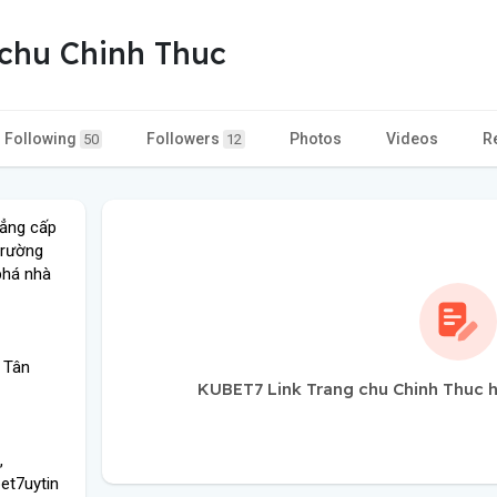
chu Chinh Thuc
Following
Followers
Photos
Videos
R
50
12
đẳng cấp
trường
phá nhà
, Tân
KUBET7 Link Trang chu Chinh Thuc h
,
et7uytin