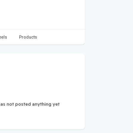
eels
Products
as not posted anything yet