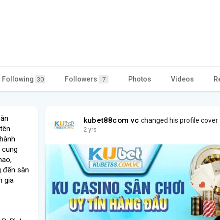
Following
Followers
Photos
Videos
R
30
7
oàn
kubet88com vc
changed his profile cover
 tên
2 yrs
thành
t cung
hao,
g đến sân
m gia