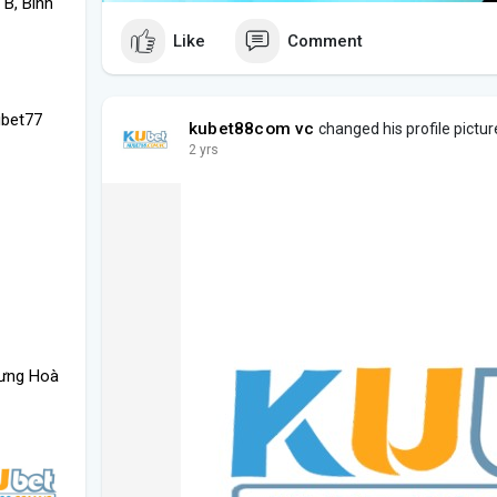
 B, Bình
Like
Comment
ubet77
kubet88com vc
changed his profile pictur
2 yrs
Hưng Hoà