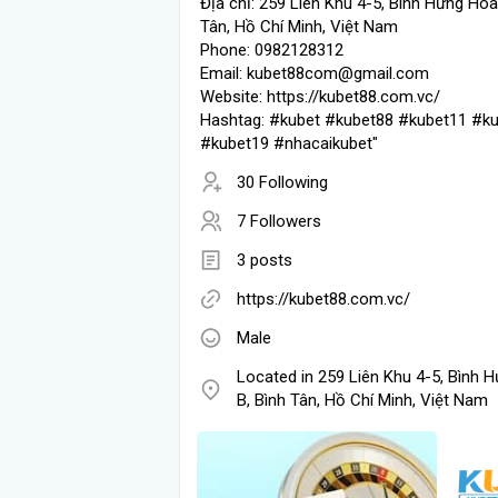
Địa chỉ: 259 Liên Khu 4-5, Bình Hưng Hoà
Tân, Hồ Chí Minh, Việt Nam
Phone: 0982128312
Email: kubet88com@gmail.com
Website: https://kubet88.com.vc/
Hashtag: #kubet #kubet88 #kubet11 #k
#kubet19 #nhacaikubet"
30 Following
7 Followers
3 posts
https://kubet88.com.vc/
Male
Located in 259 Liên Khu 4-5, Bình 
B, Bình Tân, Hồ Chí Minh, Việt Nam