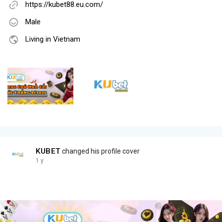
https://kubet88.eu.com/
Male
Living in Vietnam
KUBET
changed his profile cover
1 y