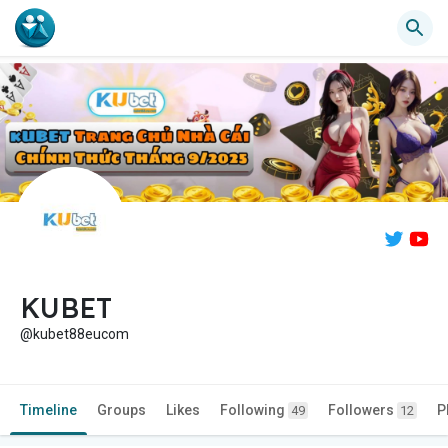
KUBET
@kubet88eucom
Timeline
Groups
Likes
Following
Followers
P
49
12