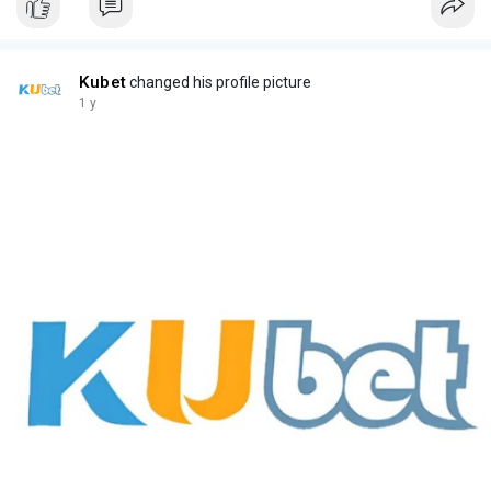
Kubet
changed his profile picture
1 y