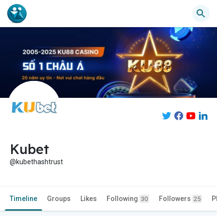
Kubet
@kubethashtrust
Timeline
Groups
Likes
Following
Followers
P
30
25