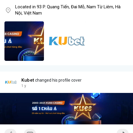
Located in 93 P. Quang Tiến, Đai Mỗ, Nam Từ Liêm, Hà
Nội, Việt Nam
Kubet
changed his profile cover
1 y