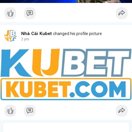
Nhà Cái Kubet
changed his profile picture
2 yrs