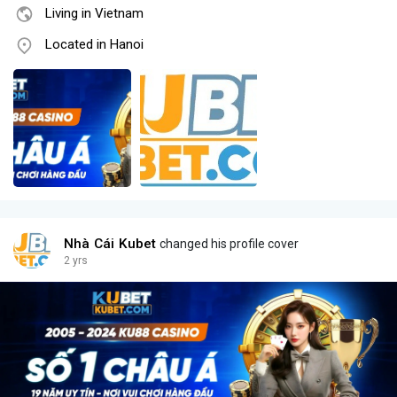
Living in Vietnam
Located in Hanoi
Nhà Cái Kubet
changed his profile cover
2 yrs