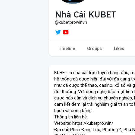
Nhà Cái KUBET
@kubetprowinvn
Timeline
Groups
Likes
KUBET là nhà cái trực tuyến hàng đầu, 
hệ thống cá cược hiện đại với đa dạng tr
như cá cược thể thao, casino, xổ số và 
đổi thưởng. Với công nghệ bảo mật tiên ti
cược hấp dẫn và dịch vụ chuyên nghiệp,
cam kết đem lại trải nghiệm giải trí an to
bạch và công bằng.
Thông tin liên hệ:
Website: https://kubetpro.win/
Địa chỉ: Phan Đăng Lưu, Phường 4, Phú 