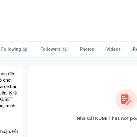
Following
Followers
Photos
Videos
R
50
13
mang đến
ò chơi
game bài
ến, tỷ lệ
 KUBET
àn, minh
Nhà Cái KUBET has not po
Nhuận, Hồ