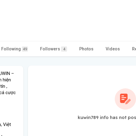
Following
Followers
Photos
Videos
R
49
4
KUWIN –
m hiện
ín ,
 cá cược
kuwin789 info has not pos
, Việt