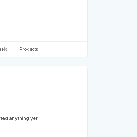
eels
Products
ted anything yet