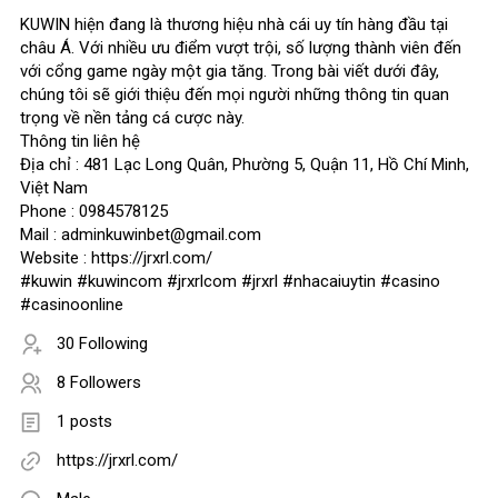
KUWIN hiện đang là thương hiệu nhà cái uy tín hàng đầu tại
châu Á. Với nhiều ưu điểm vượt trội, số lượng thành viên đến
với cổng game ngày một gia tăng. Trong bài viết dưới đây,
chúng tôi sẽ giới thiệu đến mọi người những thông tin quan
trọng về nền tảng cá cược này.
Thông tin liên hệ
Địa chỉ : 481 Lạc Long Quân, Phường 5, Quận 11, Hồ Chí Minh,
Việt Nam
Phone : 0984578125
Mail : adminkuwinbet@gmail.com
Website : https://jrxrl.com/
#kuwin #kuwincom #jrxrlcom #jrxrl #nhacaiuytin #casino
#casinoonline
30 Following
8 Followers
1 posts
https://jrxrl.com/