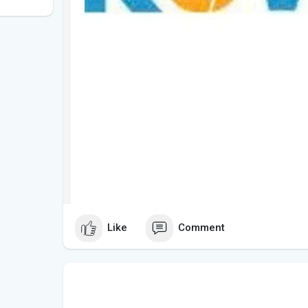
Like
Comment