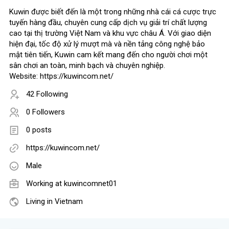
Kuwin được biết đến là một trong những nhà cái cá cược trực
tuyến hàng đầu, chuyên cung cấp dịch vụ giải trí chất lượng
cao tại thị trường Việt Nam và khu vực châu Á. Với giao diện
hiện đại, tốc độ xử lý mượt mà và nền tảng công nghệ bảo
mật tiên tiến, Kuwin cam kết mang đến cho người chơi một
sân chơi an toàn, minh bạch và chuyên nghiệp.
Website: https://kuwincom.net/
42 Following
0 Followers
0 posts
https://kuwincom.net/
Male
Working at
kuwincomnet01
Living in Vietnam