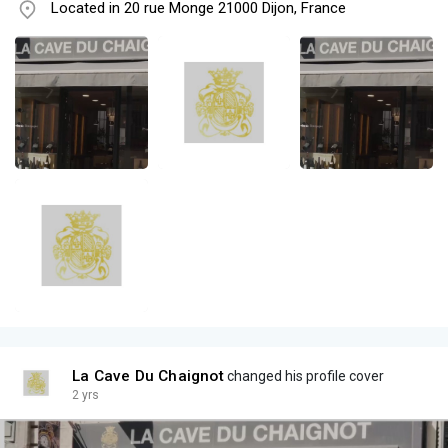
Located in 20 rue Monge 21000 Dijon, France
La Cave Du Chaignot
changed his profile cover
2 yrs