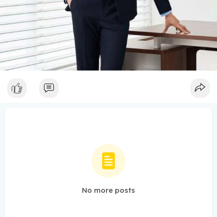
No more posts