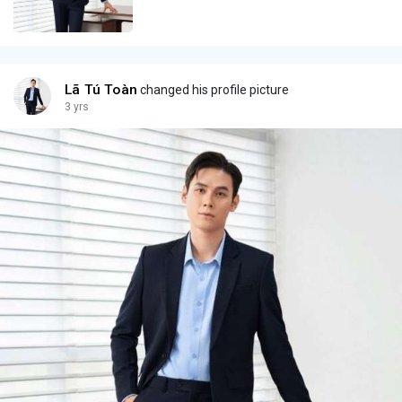
Lã Tú Toàn
changed his profile picture
3 yrs