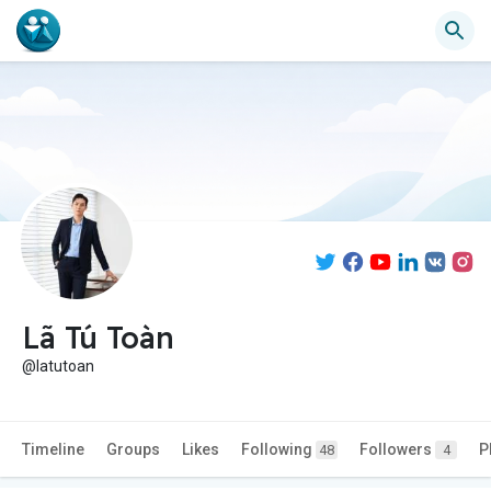
Lã Tú Toàn
@latutoan
Timeline
Groups
Likes
Following
Followers
P
48
4