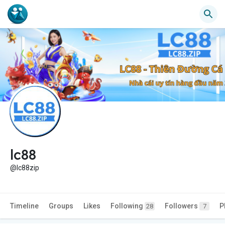
lc88
@lc88zip
Timeline
Groups
Likes
Following
Followers
P
28
7