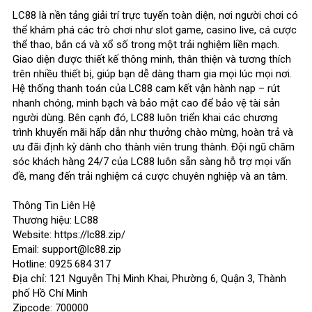
LC88 là nền tảng giải trí trực tuyến toàn diện, nơi người chơi có
thể khám phá các trò chơi như slot game, casino live, cá cược
thể thao, bắn cá và xổ số trong một trải nghiệm liền mạch.
Giao diện được thiết kế thông minh, thân thiện và tương thích
trên nhiều thiết bị, giúp bạn dễ dàng tham gia mọi lúc mọi nơi.
Hệ thống thanh toán của LC88 cam kết vận hành nạp – rút
nhanh chóng, minh bạch và bảo mật cao để bảo vệ tài sản
người dùng. Bên cạnh đó, LC88 luôn triển khai các chương
trình khuyến mãi hấp dẫn như thưởng chào mừng, hoàn trả và
ưu đãi định kỳ dành cho thành viên trung thành. Đội ngũ chăm
sóc khách hàng 24/7 của LC88 luôn sẵn sàng hỗ trợ mọi vấn
đề, mang đến trải nghiệm cá cược chuyên nghiệp và an tâm.
Thông Tin Liên Hệ
Thương hiệu: LC88
Website: https://lc88.zip/
Email: support@lc88.zip
Hotline: 0925 684 317
Địa chỉ: 121 Nguyễn Thị Minh Khai, Phường 6, Quận 3, Thành
phố Hồ Chí Minh
Zipcode: 700000