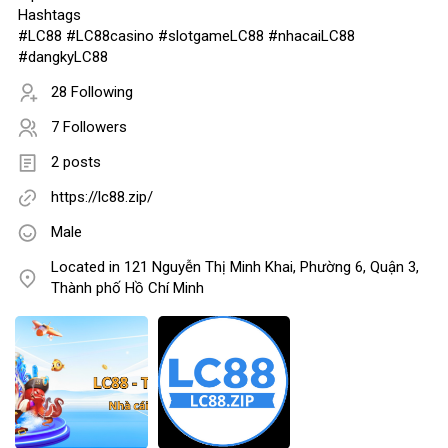
Hashtags
#LC88 #LC88casino #slotgameLC88 #nhacaiLC88
#dangkyLC88
28 Following
7 Followers
2 posts
https://lc88.zip/
Male
Located in 121 Nguyễn Thị Minh Khai, Phường 6, Quận 3,
Thành phố Hồ Chí Minh