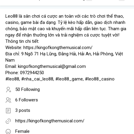
Leo88 là sân chơi cá cược an toàn với các trò chơi thể thao,
casino, game bài đa dạng. Tỷ lệ kèo hấp dẫn, giao dịch nhanh
chóng, bảo mật cao và khuyến mãi hấp dẫn liên tục. Tham gia
ngay để nhận thưởng lớn và trải nghiệm cá cược tuyệt vời!
Thông tin chi tiết:
Website: https://kingofkongthemusical.com/
Địa chỉ: 9 Ngõ 71 Hạ Lũng, Đằng Hải, Hải An, Hải Phòng, Việt
Nam
Email: kingofkongthemusical@gmail.com
Phone: 0972944250
#leo88, #nha_cai_leo88, #leo88_game, #leo88_casino
50 Following
6 Followers
3 posts
https://kingofkongthemusical.com/
Female