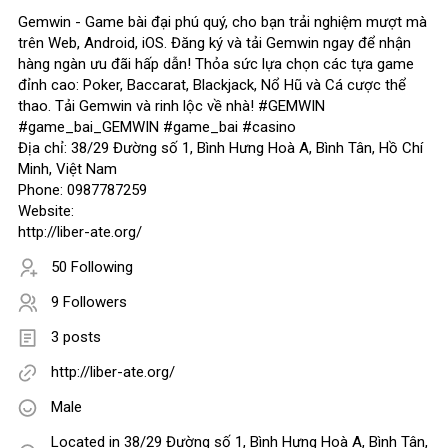
Gemwin - Game bài đại phú quý, cho bạn trải nghiệm mượt mà
trên Web, Android, iOS. Đăng ký và tải Gemwin ngay để nhận
hàng ngàn ưu đãi hấp dẫn! Thỏa sức lựa chọn các tựa game
đỉnh cao: Poker, Baccarat, Blackjack, Nổ Hũ và Cá cược thể
thao. Tải Gemwin và rinh lộc về nhà! #GEMWIN
#game_bai_GEMWIN #game_bai #casino
Địa chỉ: 38/29 Đường số 1, Bình Hưng Hoà A, Bình Tân, Hồ Chí
Minh, Việt Nam
Phone: 0987787259
Website:
http://liber-ate.org/
50 Following
9 Followers
3 posts
http://liber-ate.org/
Male
Located in 38/29 Đường số 1, Bình Hưng Hoà A, Bình Tân,