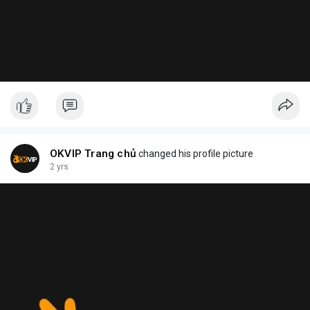
OKVIP Trang chủ
changed his profile picture
2 yrs