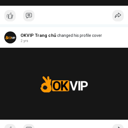
OKVIP Trang chủ
changed his profile cover
2 yrs