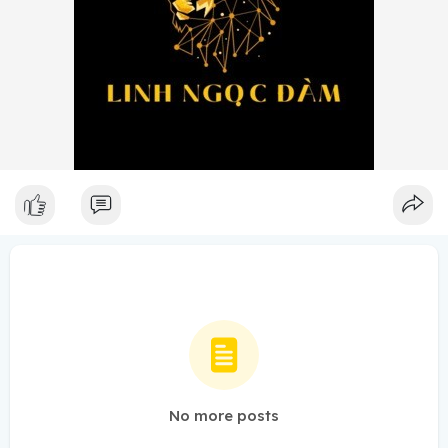
No more posts