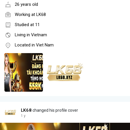
26 years old
Working at
LK68
Studied at 11
Living in Vietnam
Located in Viet Nam
LK68
changed his profile cover
1 y