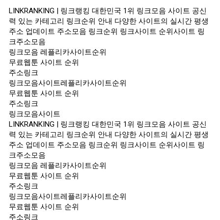
LINKRANKING | 링크랭킹 대한민국 1위 링크모음 사이트 공신
력 있는 카테고리 링크순위 안내 다양한 사이트의 실시간 평생
주소 업데이트 주소모음 링크순위 링크사이트 순위사이트 링
크주소모음
링크모음 레플리카사이트순위
무료웹툰 사이트 순위
주소링크
링크모음사이트레플리카사이트순위
무료웹툰 사이트 순위
주소링크
링크모음사이트
LINKRANKING | 링크랭킹 대한민국 1위 링크모음 사이트 공신
력 있는 카테고리 링크순위 안내 다양한 사이트의 실시간 평생
주소 업데이트 주소모음 링크순위 링크사이트 순위사이트 링
크주소모음
링크모음 레플리카사이트순위
무료웹툰 사이트 순위
주소링크
링크모음사이트레플리카사이트순위
무료웹툰 사이트 순위
주소링크