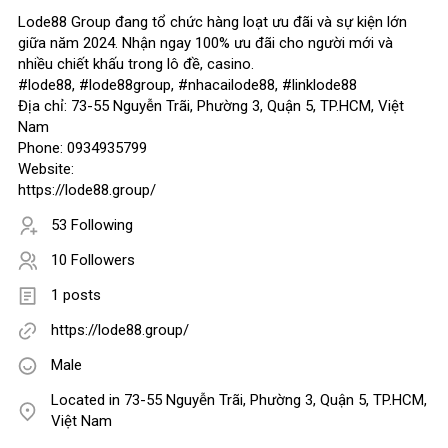
Lode88 Group đang tổ chức hàng loạt ưu đãi và sự kiện lớn
giữa năm 2024. Nhận ngay 100% ưu đãi cho người mới và
nhiều chiết khấu trong lô đề, casino.
#lode88, #lode88group, #nhacailode88, #linklode88
Địa chỉ: 73-55 Nguyễn Trãi, Phường 3, Quận 5, TP.HCM, Việt
Nam
Phone: 0934935799
Website:
https://lode88.group/
53 Following
10 Followers
1 posts
https://lode88.group/
Male
Located in 73-55 Nguyễn Trãi, Phường 3, Quận 5, TP.HCM,
Việt Nam