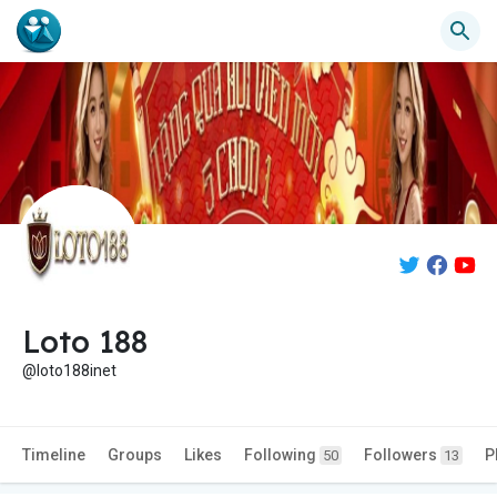
Loto 188
@loto188inet
Timeline
Groups
Likes
Following
Followers
P
50
13