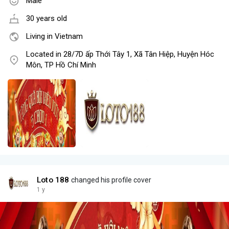
Male
30 years old
Living in Vietnam
Located in 28/7D ấp Thới Tây 1, Xã Tân Hiệp, Huyện Hóc
Môn, TP Hồ Chí Minh
Loto 188
changed his profile cover
1 y