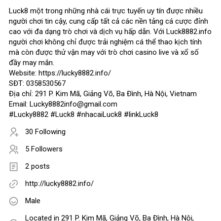
Luck8 một trong những nhà cái trực tuyến uy tín được nhiều
người chơi tin cậy, cung cấp tất cả các nền tảng cá cược đỉnh
cao với đa dạng trò chơi và dịch vụ hấp dẫn. Với Luck8882.info
người chơi không chỉ được trải nghiệm cá thể thao kịch tính
mà còn được thử vận may với trò chơi casino live và xổ số
đầy may mắn.
Website: https://lucky8882.info/
SĐT: 0358530567
Địa chỉ: 291 P. Kim Mã, Giảng Võ, Ba Đình, Hà Nội, Vietnam
Email: Lucky8882info@gmail.com
#Lucky8882 #Luck8 #nhacaiLuck8 #linkLuck8
30 Following
5 Followers
2 posts
http://lucky8882.info/
Male
Located in 291 P. Kim Mã, Giảng Võ, Ba Đình, Hà Nội,