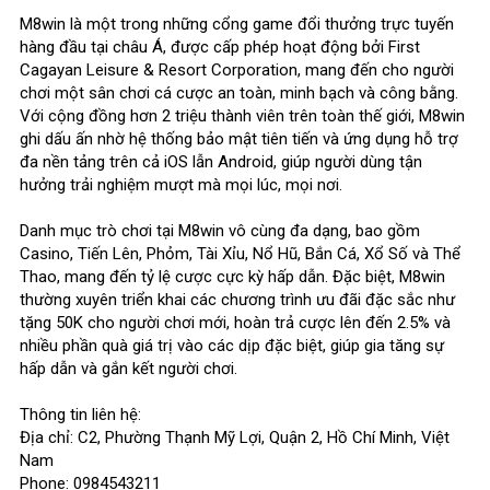
M8win là một trong những cổng game đổi thưởng trực tuyến
hàng đầu tại châu Á, được cấp phép hoạt động bởi First
Cagayan Leisure & Resort Corporation, mang đến cho người
chơi một sân chơi cá cược an toàn, minh bạch và công bằng.
Với cộng đồng hơn 2 triệu thành viên trên toàn thế giới, M8win
ghi dấu ấn nhờ hệ thống bảo mật tiên tiến và ứng dụng hỗ trợ
đa nền tảng trên cả iOS lẫn Android, giúp người dùng tận
hưởng trải nghiệm mượt mà mọi lúc, mọi nơi.
Danh mục trò chơi tại M8win vô cùng đa dạng, bao gồm
Casino, Tiến Lên, Phỏm, Tài Xỉu, Nổ Hũ, Bắn Cá, Xổ Số và Thể
Thao, mang đến tỷ lệ cược cực kỳ hấp dẫn. Đặc biệt, M8win
thường xuyên triển khai các chương trình ưu đãi đặc sắc như
tặng 50K cho người chơi mới, hoàn trả cược lên đến 2.5% và
nhiều phần quà giá trị vào các dịp đặc biệt, giúp gia tăng sự
hấp dẫn và gắn kết người chơi.
Thông tin liên hệ:
Địa chỉ: C2, Phường Thạnh Mỹ Lợi, Quận 2, Hồ Chí Minh, Việt
Nam
Phone: 0984543211