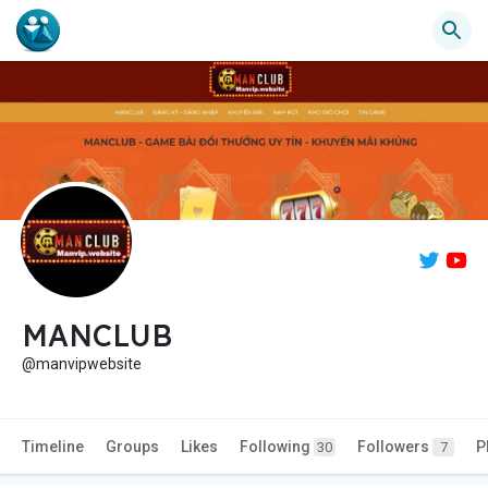
MANCLUB
@manvipwebsite
Timeline
Groups
Likes
Following
Followers
P
30
7