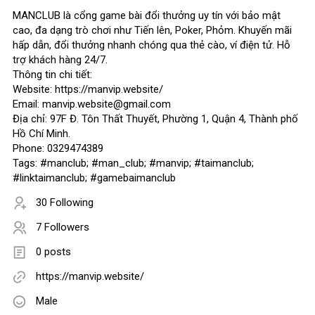
MANCLUB là cổng game bài đổi thưởng uy tín với bảo mật
cao, đa dạng trò chơi như Tiến lên, Poker, Phỏm. Khuyến mãi
hấp dẫn, đổi thưởng nhanh chóng qua thẻ cào, ví điện tử. Hỗ
trợ khách hàng 24/7.
Thông tin chi tiết:
Website: https://manvip.website/
Email: manvip.website@gmail.com
Địa chỉ: 97F Đ. Tôn Thất Thuyết, Phường 1, Quận 4, Thành phố
Hồ Chí Minh.
Phone: 0329474389
Tags: #manclub; #man_club; #manvip; #taimanclub;
#linktaimanclub; #gamebaimanclub
30 Following
7 Followers
0 posts
https://manvip.website/
Male