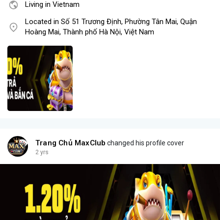
Living in Vietnam
Located in Số 51 Trương Định, Phường Tân Mai, Quận
Hoàng Mai, Thành phố Hà Nội, Việt Nam
Trang Chủ MaxClub
changed his profile cover
2 yrs