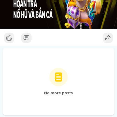
No more posts