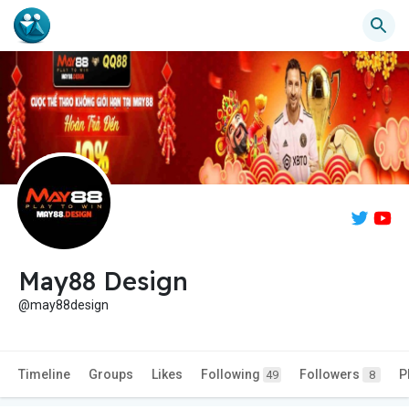
May88 Design
@may88design
Timeline
Groups
Likes
Following
Followers
P
49
8