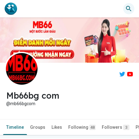
Mb66bg com
@mb66bgcom
Timeline
Groups
Likes
Following
Followers
P
48
3