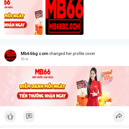
Mb66bg com
changed her profile cover
35 w