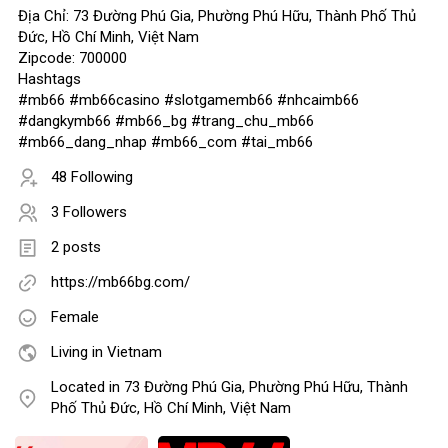
Địa Chỉ: 73 Đường Phú Gia, Phường Phú Hữu, Thành Phố Thủ
Đức, Hồ Chí Minh, Việt Nam
Zipcode: 700000
Hashtags
#mb66 #mb66casino #slotgamemb66 #nhcaimb66
#dangkymb66 #mb66_bg #trang_chu_mb66
#mb66_dang_nhap #mb66_com #tai_mb66
48 Following
3 Followers
2 posts
https://mb66bg.com/
Female
Living in Vietnam
Located in 73 Đường Phú Gia, Phường Phú Hữu, Thành
Phố Thủ Đức, Hồ Chí Minh, Việt Nam