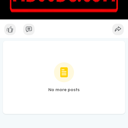
No more posts