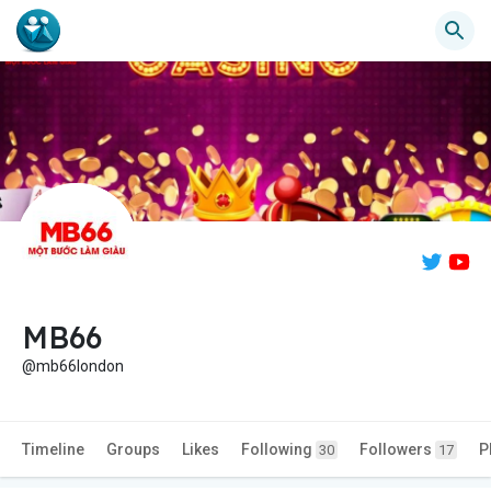
MB66
@mb66london
Timeline
Groups
Likes
Following
Followers
P
30
17