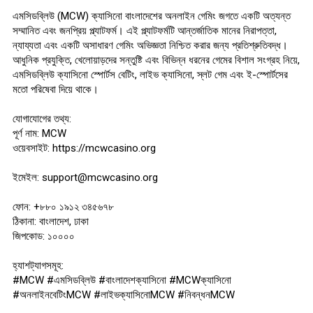
এমসিডব্লিউ (MCW) ক্যাসিনো বাংলাদেশের অনলাইন গেমিং জগতে একটি অত্যন্ত
সম্মানিত এবং জনপ্রিয় প্ল্যাটফর্ম। এই প্ল্যাটফর্মটি আন্তর্জাতিক মানের নিরাপত্তা,
ন্যায্যতা এবং একটি অসাধারণ গেমিং অভিজ্ঞতা নিশ্চিত করার জন্য প্রতিশ্রুতিবদ্ধ।
আধুনিক প্রযুক্তি, খেলোয়াড়দের সন্তুষ্টি এবং বিভিন্ন ধরনের গেমের বিশাল সংগ্রহ নিয়ে,
এমসিডব্লিউ ক্যাসিনো স্পোর্টস বেটিং, লাইভ ক্যাসিনো, স্লট গেম এবং ই-স্পোর্টসের
মতো পরিষেবা দিয়ে থাকে।
যোগাযোগের তথ্য:
পূর্ণ নাম: MCW
ওয়েবসাইট: https://mcwcasino.org
ইমেইল: support@mcwcasino.org
ফোন: +৮৮০ ১৯১২ ৩৪৫৬৭৮
ঠিকানা: বাংলাদেশ, ঢাকা
জিপকোড: ১০০০০
হ্যাশট্যাগসমূহ:
#MCW #এমসিডব্লিউ #বাংলাদেশক্যাসিনো #MCWক্যাসিনো
#অনলাইনবেটিংMCW #লাইভক্যাসিনোMCW #নিবন্ধনMCW