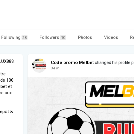
Following
Followers
Photos
Videos
R
28
10
 LUX888.
Code promo Melbet
changed his profile p
34 w
tre
 de 100
lbet et
ce aux
dépôt &