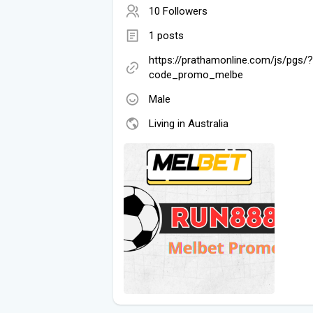
10 Followers
1 posts
https://prathamonline.com/js/pgs/?
code_promo_melbe
Male
Living in Australia