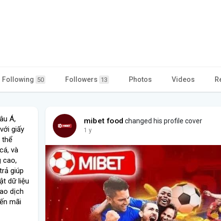
Following
Followers
Photos
Videos
R
50
13
âu Á,
mibet food
changed his profile cover
với giấy
1 y
 thể
cá, và
g cao,
trả giúp
t dữ liệu
iao dịch
yến mãi