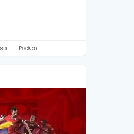
eels
Products